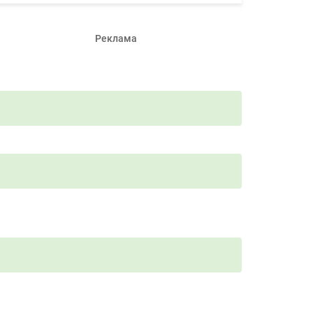
Реклама