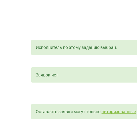
Исполнитель по этому заданию выбран.
Заявок нет
Оставлять заявки могут только
авторизованные