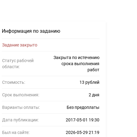
Информация по заданию
Задание закрыто
Закрыта по истечению
Статус рабочей
срока выполнения
области:
работ
Стоимость:
13 рублей
Срок выполнения:
2 дня
Варианты оплаты:
Без предоплаты
Дата публикации:
2017-05-01 19:30
Был на сайте:
2026-05-29 21:19