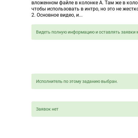
вложенном файле в колонке А. Там же в колон
чтобы использовать в интро, но это не жестк
2. Основное видео, и...
Видеть полную информацию и оставлять заявки 
Исполнитель по этому заданию выбран.
Заявок нет