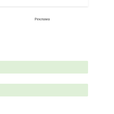
Реклама