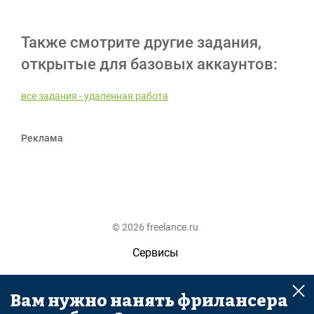
Также смотрите другие задания,
открытые для базовых аккаунтов:
все задания - удаленная работа
Реклама
© 2026 freelance.ru
Сервисы
Помощь
Вам нужно нанять фрилансера
Поиск