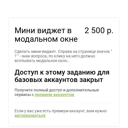
Мини виджет в
2 500 р.
модальном окне
Сделать мини-виджет. Справа на странице значок "
? " - знак вопроса, по клику на него должно
всплывать модальное окно…
Доступ к этому заданию для
базовых аккаунтов закрыт
Получите полный доступ и дополнительные
сервисы с
премиум-аккаунтом
Если у вас уже есть премиум-аккаунт, вам нужно
авторизоваться