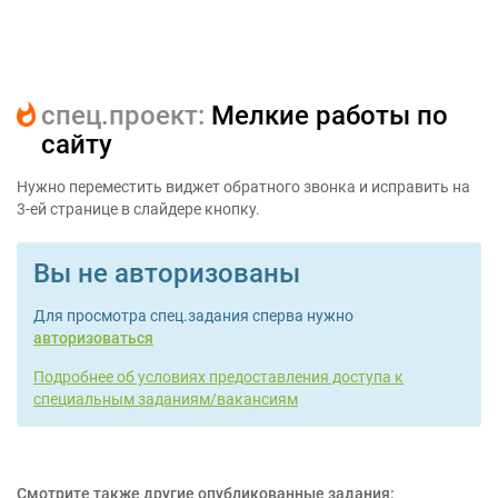
cпец.проект:
Мелкие работы по
сайту
Нужно переместить виджет обратного звонка и исправить на
3-ей странице в слайдере кнопку.
Вы не авторизованы
Для просмотра спец.задания сперва нужно
авторизоваться
Подробнее об условиях предоставления доступа к
специальным заданиям/вакансиям
Смотрите также другие опубликованные задания: