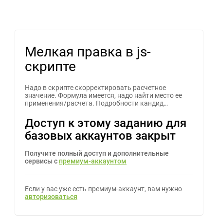
Мелкая правка в js-
скрипте
Надо в скрипте скорректировать расчетное
значение. Формула имеется, надо найти место ее
применения/расчета. Подробности кандид…
Доступ к этому заданию для
базовых аккаунтов закрыт
Получите полный доступ и дополнительные
сервисы с
премиум-аккаунтом
Если у вас уже есть премиум-аккаунт, вам нужно
авторизоваться