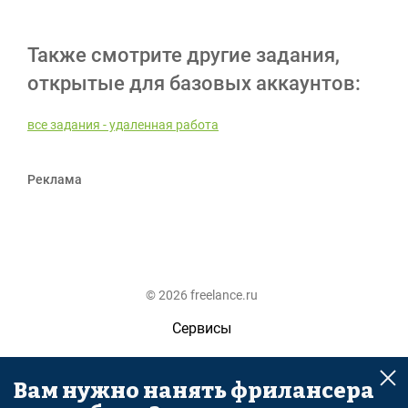
Также смотрите другие задания,
открытые для базовых аккаунтов:
все задания - удаленная работа
Реклама
© 2026 freelance.ru
Сервисы
Помощь
Вам нужно нанять фрилансера
Поиск