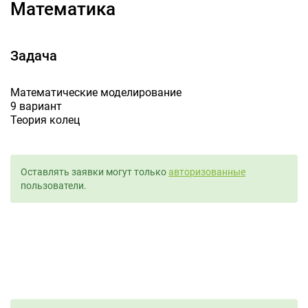
Математика
Задача
Математические моделирование
9 вариант
Теория колец
Оставлять заявки могут только
авторизованные
пользователи.