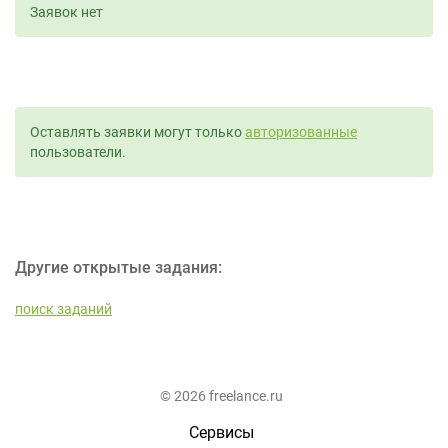
Заявок нет
Оставлять заявки могут только
авторизованные
пользователи.
Другие открытые задания:
поиск заданий
© 2026 freelance.ru
Сервисы