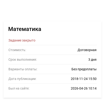
Математика
Задание закрыто
Стоимость:
Договорная
Срок выполнения:
3 дня
Варианты оплаты:
Без предоплаты
Дата публикации:
2018-11-24 15:50
Был на сайте:
2026-04-26 10:14