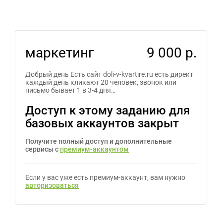
маркетинг
9 000 р.
Добрый день Есть сайт doli-v-kvartire.ru есть директ
каждый день кликают 20 человек, звонок или
письмо бывает 1 в 3-4 дня…
Доступ к этому заданию для
базовых аккаунтов закрыт
Получите полный доступ и дополнительные
сервисы с
премиум-аккаунтом
Если у вас уже есть премиум-аккаунт, вам нужно
авторизоваться