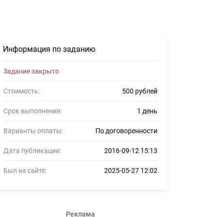
ов #705681
Информация по заданию
Задание закрыто
Стоимость:
500 рублей
Срок выполнения:
1 день
Варианты оплаты:
По договоренности
Дата публикации:
2016-09-12 15:13
Был на сайте:
2025-05-27 12:02
Реклама