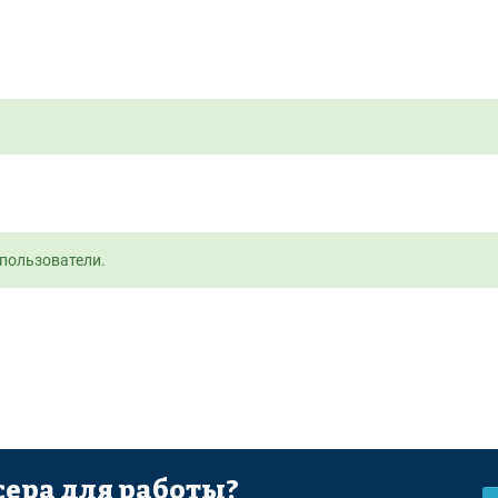
пользователи.
ера для работы?