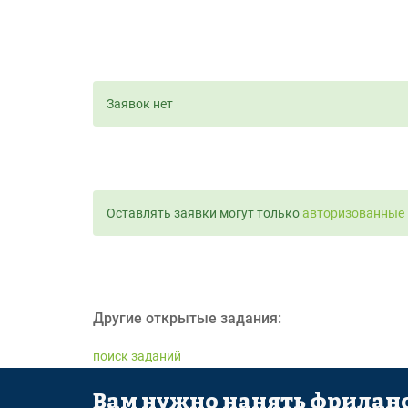
Заявок нет
Оставлять заявки могут только
авторизованные
Другие открытые задания:
поиск заданий
Вам нужно нанять фриланс