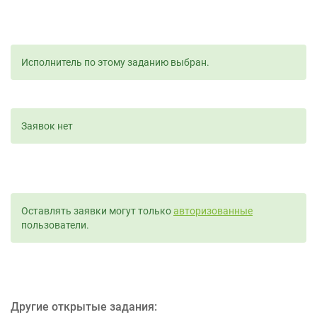
Исполнитель по этому заданию выбран.
Заявок нет
Оставлять заявки могут только
авторизованные
пользователи.
Другие открытые задания: