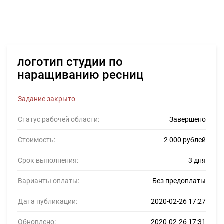
логотип студии по
наращиванию ресниц
Задание закрыто
Статус рабочей области:
Завершено
Стоимость:
2 000 рублей
Срок выполнения:
3 дня
Варианты оплаты:
Без предоплаты
Дата публикации:
2020-02-26 17:27
Обновлено:
2020-02-26 17:31