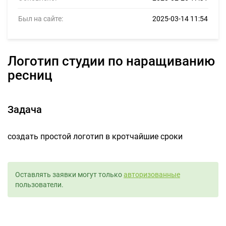
Был на сайте:
2025-03-14 11:54
логотип студии по наращиванию
ресниц
Задача
создать простой логотип в кротчайшие сроки
Оставлять заявки могут только
авторизованные
пользователи.