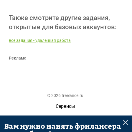
Также смотрите другие задания,
открытые для базовых аккаунтов:
все задания - удаленная работа
Реклама
© 2026 freelance.ru
Сервисы
Помощь
Вам нужно нанять фрилансера
Поиск