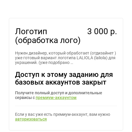
Логотип
3 000 р.
(обработка лого)
Нужен дизайнер, который обработает (отдизайнет )
уже готовый вариант логотипа LALIOLA (laliola) для
украшений. (уже подобрано …
Доступ к этому заданию для
базовых аккаунтов закрыт
Получите полный доступ и дополнительные
сервисы с
премиум-аккаунтом
Если у вас уже есть премиум-аккаунт, вам нужно
авторизоваться