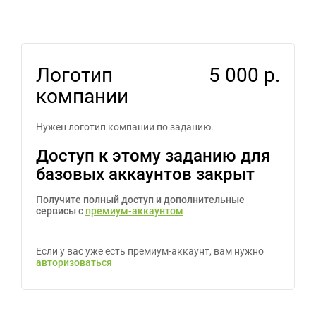
Логотип
5 000 р.
компании
Нужен логотип компании по заданию.
Доступ к этому заданию для
базовых аккаунтов закрыт
Получите полный доступ и дополнительные
сервисы с
премиум-аккаунтом
Если у вас уже есть премиум-аккаунт, вам нужно
авторизоваться