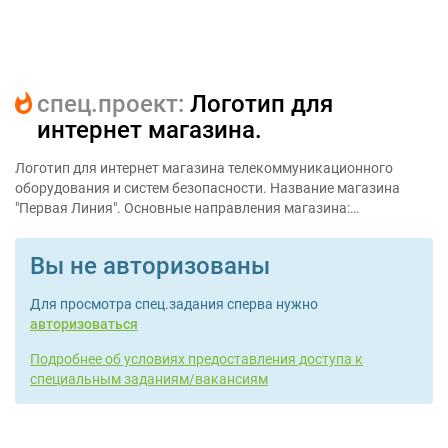
cпец.проект:
Логотип для
интернет магазина.
Логотип для интернет магазина телекоммуникационного
оборудования и систем безопасности. Название магазина
"Первая Линия". Основные направления магазина:…
Вы не авторизованы
Для просмотра спец.задания сперва нужно
авторизоваться
Подробнее об условиях предоставления доступа к
специальным заданиям/вакансиям