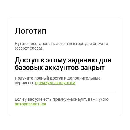
Логотип
Нужно восстановить лого в векторе для britva.ru
(сверху слева).
Доступ к этому заданию для
базовых аккаунтов закрыт
Получите полный доступ и дополнительные
сервисы с
премиум-аккаунтом
Если у вас уже есть премиум-аккаунт, вам нужно
авторизоваться