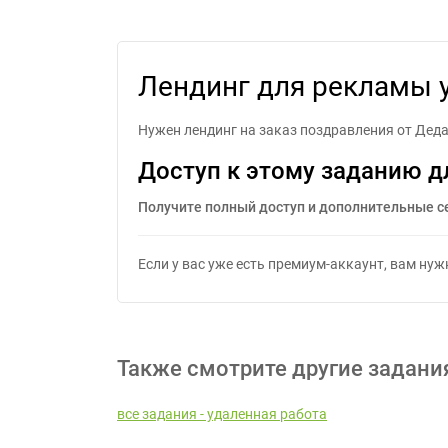
Лендин
Лендинг для рекламы 
Нужен лендинг на заказ поздравления от Деда
Доступ к этому заданию д
Получите полный доступ и дополнительные с
Если у вас уже есть премиум-аккаунт, вам ну
Также смотрите другие задани
все задания - удаленная работа