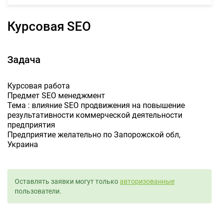
Курсовая SEO
Задача
Курсовая работа
Предмет SEO менеджмент
Тема : влияние SEO продвижения на повышение
результативности коммерческой деятельности
предприятия
Предприятие желательно по Запорожской обл,
Украина
Оставлять заявки могут только
авторизованные
пользователи.