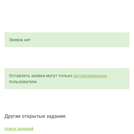
Заявок нет
Оставлять заявки могут только
авторизованные
пользователи.
Другие открытые задания:
поиск заданий