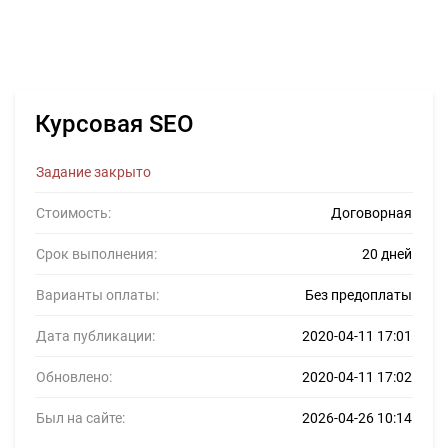
Курсовая SEO
Задание закрыто
Стоимость:
Договорная
Срок выполнения:
20 дней
Варианты оплаты:
Без предоплаты
Дата публикации:
2020-04-11 17:01
Обновлено:
2020-04-11 17:02
Был на сайте:
2026-04-26 10:14