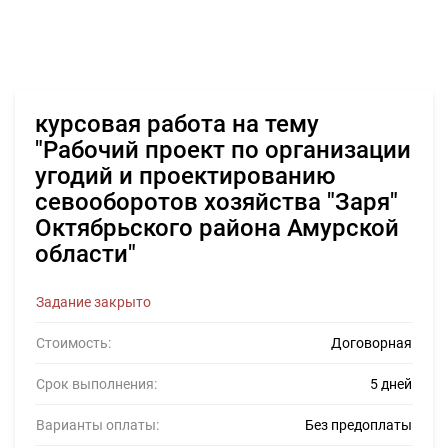
курсовая работа на тему
"Рабочий проект по организации
угодий и проектированию
севооборотов хозяйства "Заря"
Октябрьского района Амурской
области"
Задание закрыто
Стоимость:
Договорная
Срок выполнения:
5 дней
Варианты оплаты:
Без предоплаты