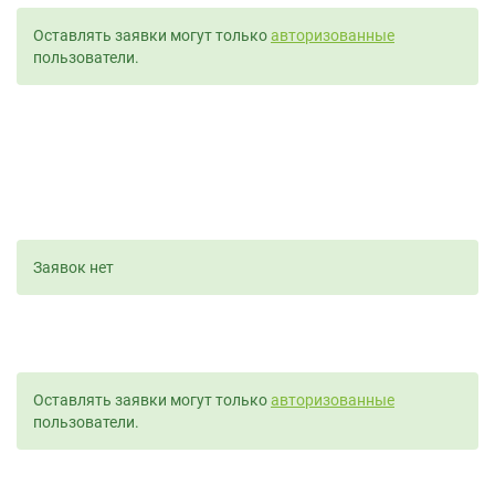
Оставлять заявки могут только
авторизованные
пользователи.
Заявок нет
Оставлять заявки могут только
авторизованные
пользователи.