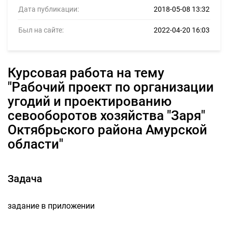
Дата публикации:
2018-05-08 13:32
Был на сайте:
2022-04-20 16:03
курсовая работа на тему
"Рабочий проект по организации
угодий и проектированию
севооборотов хозяйства "Заря"
Октябрьского района Амурской
области"
Задача
задание в приложении