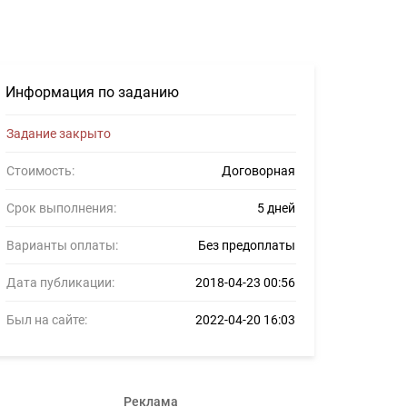
ние для фрилансеров #947995
Информация по заданию
Задание закрыто
Стоимость:
Договорная
Срок выполнения:
5 дней
Варианты оплаты:
Без предоплаты
Дата публикации:
2018-04-23 00:56
Был на сайте:
2022-04-20 16:03
Реклама