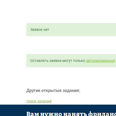
Заявок нет
Оставлять заявки могут только
авторизованные
Другие открытые задания:
поиск заданий
Вам нужно нанять фриланс