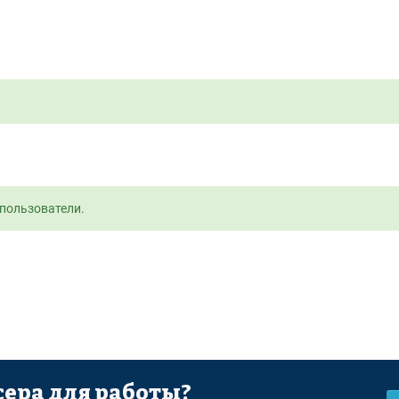
пользователи.
ера для работы?