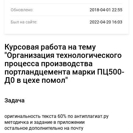
Обновлено:
2018-04-01 22:55
Был на сайте:
2022-04-20 16:03
курсовая работа на тему
"Организация технологического
процесса производства
портландцемента марки ПЦ500-
Д0 в цехе помол"
Задача
оригинальность текста 60% по антиплагиат.ру
методичка и задание в приложении
остальное дополнительно на почту