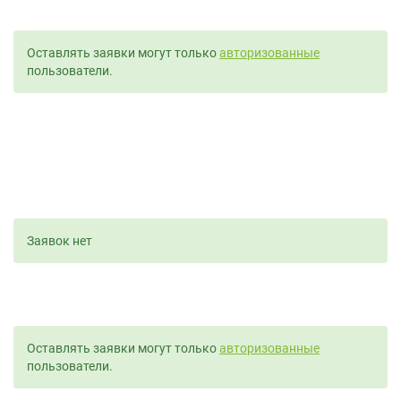
Оставлять заявки могут только
авторизованные
пользователи.
Заявок нет
Оставлять заявки могут только
авторизованные
пользователи.