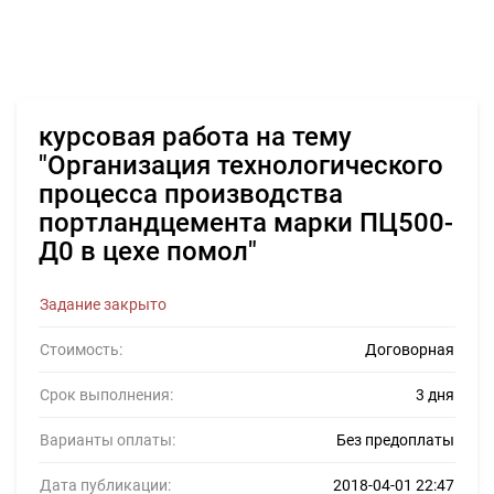
курсовая работа на тему
"Организация технологического
процесса производства
портландцемента марки ПЦ500-
Д0 в цехе помол"
Задание закрыто
Стоимость:
Договорная
Срок выполнения:
3 дня
Варианты оплаты:
Без предоплаты
Дата публикации:
2018-04-01 22:47