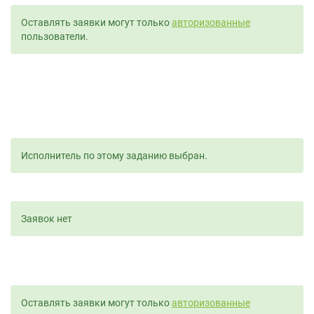
Оставлять заявки могут только
авторизованные
пользователи.
Исполнитель по этому заданию выбран.
Заявок нет
Оставлять заявки могут только
авторизованные