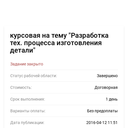
курсовая на тему "Разработка
тех. процесса изготовления
детали"
Задание закрыто
Статус рабочей области:
Завершено
Стоимость:
Договорная
Срок выполнения:
1 день
Варианты оплаты:
Без предоплаты
Дата публикации:
2016-04-12 11:51