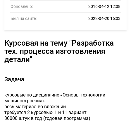
Обновлено:
2016-04-12 12:08
Был на сайте:
2022-04-20 16:03
курсовая на тему "Разработка
тех. процесса изготовления
детали"
Задача
курсовые по дисциплине «Основы технологии
машиностроения»
весь материал во вложении
требуется 2 курсовых- 1 и 11 вариант
30000 штук в год (годовая программа)