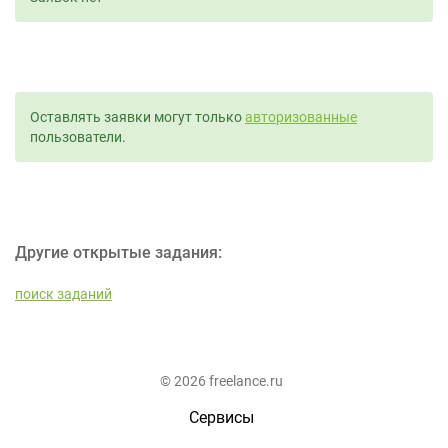
Оставлять заявки могут только
авторизованные
пользователи.
Другие открытые задания:
поиск заданий
© 2026 freelance.ru
Сервисы