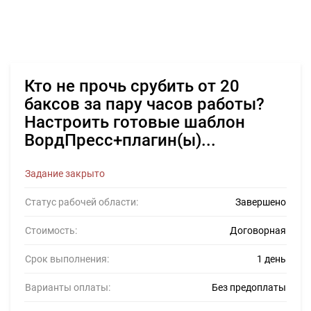
Кто не прочь срубить от 20
баксов за пару часов работы?
Настроить готовые шаблон
ВордПресс+плагин(ы)...
Задание закрыто
Статус рабочей области:
Завершено
Стоимость:
Договорная
Срок выполнения:
1 день
Варианты оплаты:
Без предоплаты