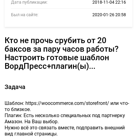
Дата публикации:
2018-11-04 22:16
Был на сайте:
2020-01-26 20:58
Кто не прочь срубить от 20
баксов за пару часов работы?
Настроить готовые шаблон
ВордПресс+плагин(ы)...
Задача
Шаблон: https://woocommerce.com/storefront/ или что-
то близкое.
Плагин: Есть несколько специальных под партнерку
Амазон. На Ваш выбор.
Нужно всё это связать вместе, подправить внешний
вид главной страницы.