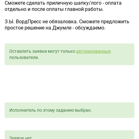
Сможете сделать приличную шапку/лого - оплата
отдельно и после оплаты главной работы.
З.Ы. ВордПресс не обязаловка. Сможете предложить
простое решение на Джумле - обсуждаемо.
Оставлять заявки могут только
авторизованные
пользователи.
Исполнитель по этому заданию выбран.
Заявок нет