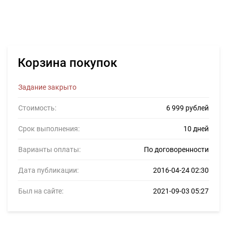
Корзина покупок
Задание закрыто
Стоимость:
6 999 рублей
Срок выполнения:
10 дней
Варианты оплаты:
По договоренности
Дата публикации:
2016-04-24 02:30
Был на сайте:
2021-09-03 05:27