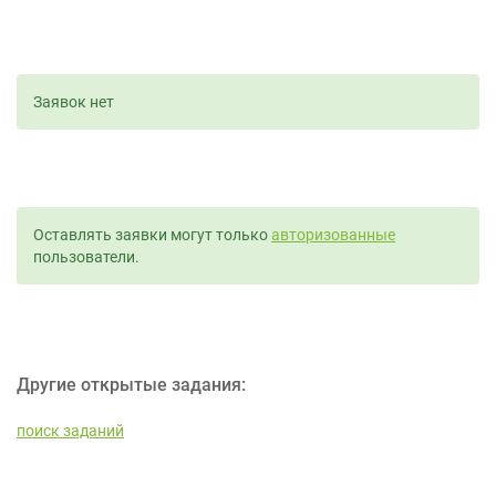
Заявок нет
Оставлять заявки могут только
авторизованные
пользователи.
Другие открытые задания:
поиск заданий