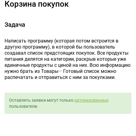
Корзина покупок
Задача
Написать программу (которая потом встроится в
другую программу), в которой бы пользователь
создавал список предстоящих покупок. Все продукты
питания делятся на категории, раскрыв которые уже
единичные продукты с ценой на них. Всю информацию
нужно брать из Товары··· Готовый список можно
распечатать и отправиться с ним за покупками.
Оставлять заявки могут только
авторизованные
пользователи.