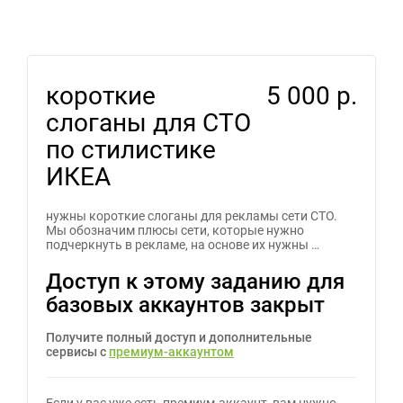
короткие
5 000 р.
слоганы для СТО
по стилистике
ИКЕА
нужны короткие слоганы для рекламы сети СТО.
Мы обозначим плюсы сети, которые нужно
подчеркнуть в рекламе, на основе их нужны …
Доступ к этому заданию для
базовых аккаунтов закрыт
Получите полный доступ и дополнительные
сервисы с
премиум-аккаунтом