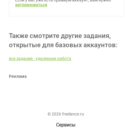
Если у вас уже есть премиум-аккаунт, вам нужно
авторизоваться
Также смотрите другие задания,
открытые для базовых аккаунтов:
все задания - удаленная работа
Реклама
© 2026 freelance.ru
Сервисы