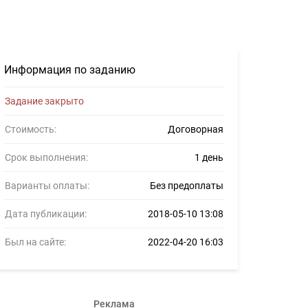
ров #954473
Информация по заданию
Задание закрыто
Стоимость:
Договорная
Срок выполнения:
1 день
Варианты оплаты:
Без предоплаты
Дата публикации:
2018-05-10 13:08
Был на сайте:
2022-04-20 16:03
Реклама