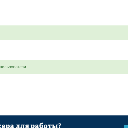
пользователи.
ера для работы?