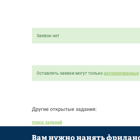
Заявок нет
Оставлять заявки могут только
авторизованные
Другие открытые задания:
поиск заданий
Вам нужно нанять фриланс