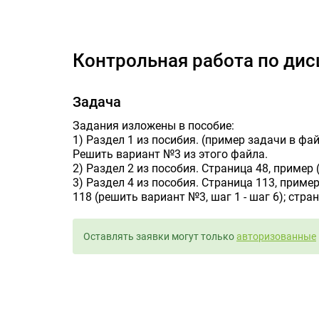
контрольна
контрольная работа по ди
Задача
Задания изложены в пособие:
1) Раздел 1 из посибия. (пример задачи в фа
Решить вариант №3 из этого файла.
2) Раздел 2 из пособия. Страница 48, пример
3) Раздел 4 из пособия. Страница 113, пример
118 (решить вариант №3, шаг 1 - шаг 6); стр
Оставлять заявки могут только
авторизованные