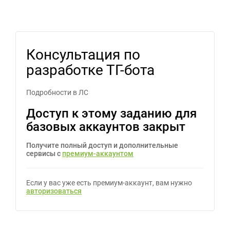
Консультация по
разработке ТГ-бота
Подробности в ЛС
Доступ к этому заданию для
базовых аккаунтов закрыт
Получите полный доступ и дополнительные
сервисы с
премиум-аккаунтом
Если у вас уже есть премиум-аккаунт, вам нужно
авторизоваться