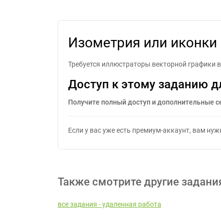
Изометрия или иконки
Требуется иллюстраторы векторной графики в 
Доступ к этому заданию д
Получите полный доступ и дополнительные с
Если у вас уже есть премиум-аккаунт, вам ну
Также смотрите другие задани
все задания - удаленная работа