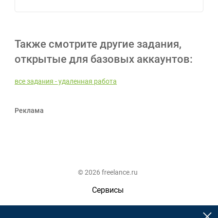
Также смотрите другие задания,
открытые для базовых аккаунтов:
все задания - удаленная работа
Реклама
© 2026 freelance.ru
Сервисы
Помощь