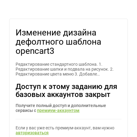
Изменение дизайна
дефолтного шаблона
opencart3
Редактирование стандартного шаблона. 1.
Редактирование шапки и подвала на рисунок. 2.
Редактирование цвета меню 3. Добавле…
Доступ к этому заданию для
базовых аккаунтов закрыт
Получите полный доступ и дополнительные
сервисы с
премиум-аккаунтом
Если у вас уже есть премиум-аккаунт, вам нужно
авторизоваться