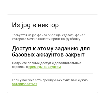
Из jpg в вектор
Требуется из jpg файла образца, сделать файл с
которого можно нанести принт на футболку
Доступ к этому заданию для
базовых аккаунтов закрыт
Получите полный доступ и дополнительные
сервисы с
премиум-аккаунтом
Если у вас уже есть премиум-аккаунт, вам нужно
авторизоваться