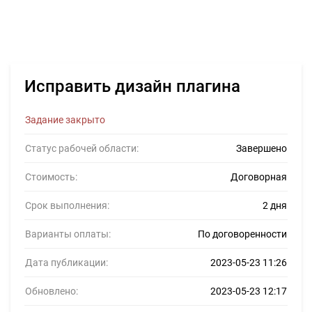
Исправить дизайн плагина
Задание закрыто
Статус рабочей области:
Завершено
Стоимость:
Договорная
Срок выполнения:
2 дня
Варианты оплаты:
По договоренности
Дата публикации:
2023-05-23 11:26
Обновлено:
2023-05-23 12:17