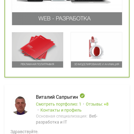
Виталий Сапрыгин
Смотреть портфолио: 1
Отзывы:
8
Контакты и профиль
Основная специализация:
Веб-
разработка и IT
Здравствуйте.