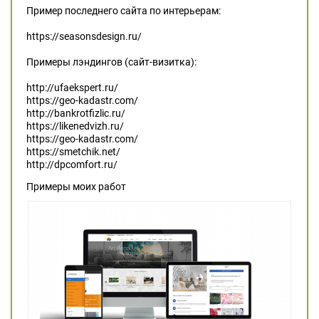
Пример последнего сайта по интерьерам:
https://seasonsdesign.ru/
Примеры лэндингов (сайт-визитка):
http://ufaekspert.ru/
https://geo-kadastr.com/
http://bankrotfizlic.ru/
https://likenedvizh.ru/
https://geo-kadastr.com/
https://smetchik.net/
http://dpcomfort.ru/
Примеры моих работ