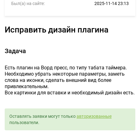
Был(а) на сайте:
2025-11-14 23:13
Исправить дизайн плагина
Задача
Есть плагин на Ворд пресс, по типу табата таймера.
Необходимо убрать некоторые параметры, заметь
слова на иконки, сделать внешний вид более
привлекательным.
Все картинки для вставки и необходимый дизайн есть.
Оставлять заявки могут только
авторизованные
пользователи.