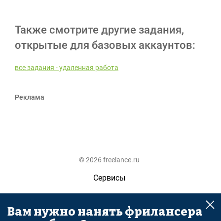
Также смотрите другие задания,
открытые для базовых аккаунтов:
все задания - удаленная работа
Реклама
© 2026 freelance.ru
Сервисы
Помощь
Вам нужно нанять фрилансера
Поиск