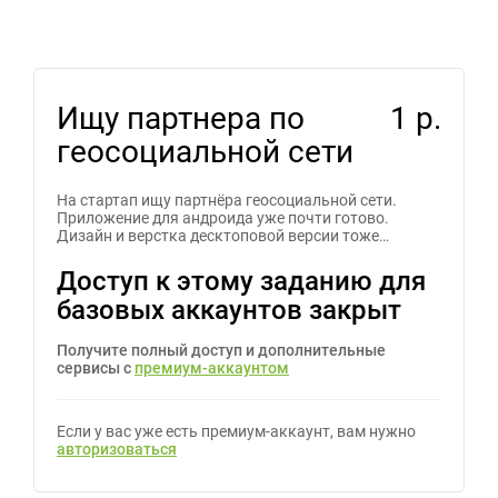
Ищу партнера по
1 р.
геосоциальной сети
На стартап ищу партнёра геосоциальной сети.
Приложение для андроида уже почти готово.
Дизайн и верстка десктоповой версии тоже…
Доступ к этому заданию для
базовых аккаунтов закрыт
Получите полный доступ и дополнительные
сервисы с
премиум-аккаунтом
Если у вас уже есть премиум-аккаунт, вам нужно
авторизоваться