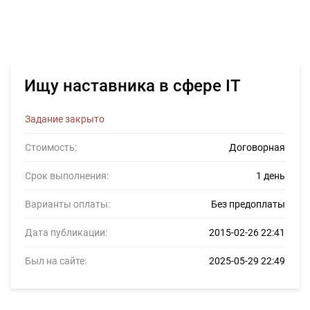
Ищу наставника в сфере IT
Задание закрыто
Стоимость:
Договорная
Срок выполнения:
1 день
Варианты оплаты:
Без предоплаты
Дата публикации:
2015-02-26 22:41
Был на сайте:
2025-05-29 22:49