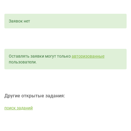
Заявок нет
Оставлять заявки могут только
авторизованные
пользователи.
Другие открытые задания:
поиск заданий