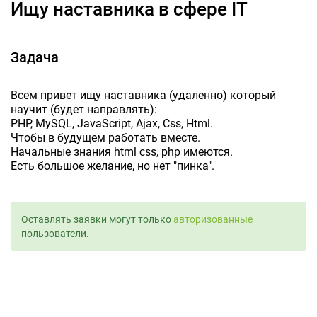
Ищу наставника в сфере IT
Задача
Всем привет ищу наставника (удаленно) который
научит (будет направлять):
PHP, MySQL, JavaScript, Ajax, Css, Html.
Чтобы в будущем работать вместе.
Начальные знания html css, php имеются.
Есть большое желание, но нет "пинка".
Оставлять заявки могут только
авторизованные
пользователи.