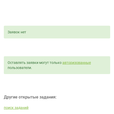
Заявок нет
Оставлять заявки могут только
авторизованные
пользователи.
Другие открытые задания:
поиск заданий