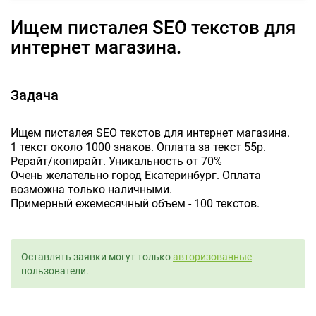
Ищем писталея SEO текстов для
интернет магазина.
Задача
Ищем писталея SEO текстов для интернет магазина.
1 текст около 1000 знаков. Оплата за текст 55р.
Рерайт/копирайт. Уникальность от 70%
Очень желательно город Екатеринбург. Оплата
возможна только наличными.
Примерный ежемесячный объем - 100 текстов.
Оставлять заявки могут только
авторизованные
пользователи.