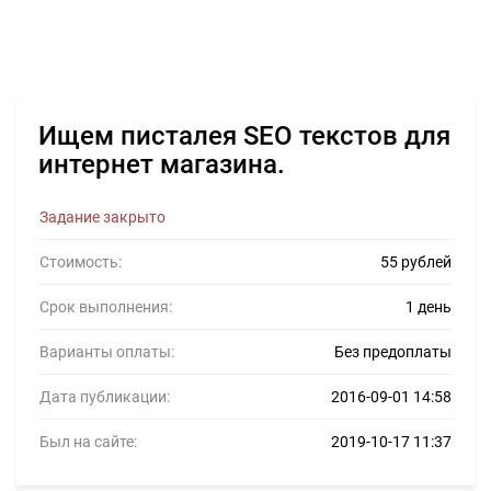
Ищем писталея SEO текстов для
интернет магазина.
Задание закрыто
Стоимость:
55 рублей
Срок выполнения:
1 день
Варианты оплаты:
Без предоплаты
Дата публикации:
2016-09-01 14:58
Был на сайте:
2019-10-17 11:37