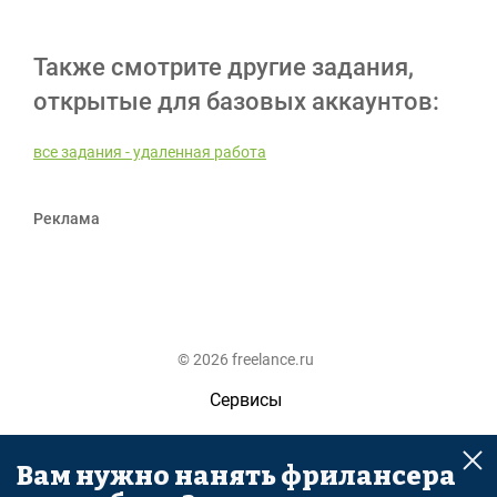
Также смотрите другие задания,
открытые для базовых аккаунтов:
все задания - удаленная работа
Реклама
© 2026 freelance.ru
Сервисы
Помощь
Вам нужно нанять фрилансера
Поиск