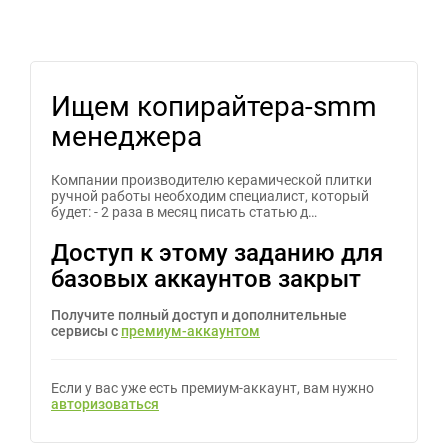
Ищем копирайтера-smm
менеджера
Компании производителю керамической плитки
ручной работы необходим специалист, который
будет: - 2 раза в месяц писать статью д…
Доступ к этому заданию для
базовых аккаунтов закрыт
Получите полный доступ и дополнительные
сервисы с
премиум-аккаунтом
Если у вас уже есть премиум-аккаунт, вам нужно
авторизоваться