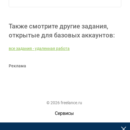
Также смотрите другие задания,
открытые для базовых аккаунтов:
все задания - удаленная работа
Реклама
© 2026 freelance.ru
Сервисы
Помощь