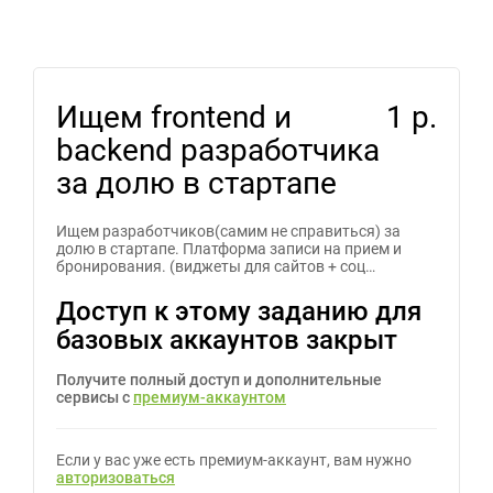
Ищем frontend и
1 р.
backend разработчика
за долю в стартапе
Ищем разработчиков(самим не справиться) за
долю в стартапе. Платформа записи на прием и
бронирования. (виджеты для сайтов + соц…
Доступ к этому заданию для
базовых аккаунтов закрыт
Получите полный доступ и дополнительные
сервисы с
премиум-аккаунтом
Если у вас уже есть премиум-аккаунт, вам нужно
авторизоваться