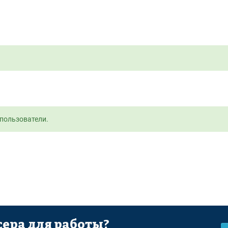
пользователи.
ера для работы?