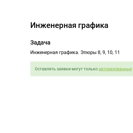
Инженерная графика
Задача
Инженерная графика. Эпюры 8, 9, 10, 11
Оставлять заявки могут только
авторизованные