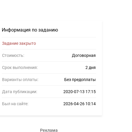
Информация по заданию
Задание закрыто
Стоимость:
Договорная
Срок выполнения:
2 дня
Варианты оплаты:
Без предоплаты
Дата публикации:
2020-07-13 17:15
Был на сайте:
2026-04-26 10:14
Реклама