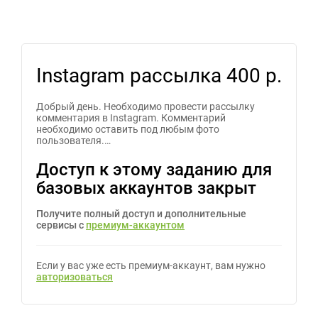
Instagram рассылка
400 р.
Добрый день. Необходимо провести рассылку
комментария в Instagram. Комментарий
необходимо оставить под любым фото
пользователя.…
Доступ к этому заданию для
базовых аккаунтов закрыт
Получите полный доступ и дополнительные
сервисы с
премиум-аккаунтом
Если у вас уже есть премиум-аккаунт, вам нужно
авторизоваться