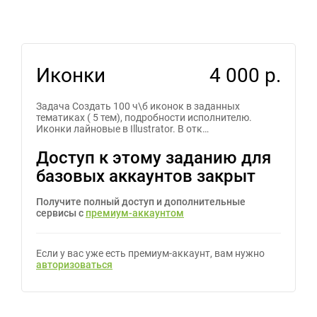
Иконки
4 000 р.
Задача Создать 100 ч\б иконок в заданных
тематиках ( 5 тем), подробности исполнителю.
Иконки лайновые в Illustrator. В отк…
Доступ к этому заданию для
базовых аккаунтов закрыт
Получите полный доступ и дополнительные
сервисы с
премиум-аккаунтом
Если у вас уже есть премиум-аккаунт, вам нужно
авторизоваться