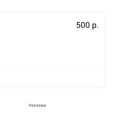
500 р.
Реклама