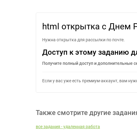
html открытка с Днем 
Нужна открытка для рассылки по почте.
Доступ к этому заданию д
Получите полный доступ и дополнительные с
Если у вас уже есть премиум-аккаунт, вам ну
Также смотрите другие задани
все задания - удаленная работа