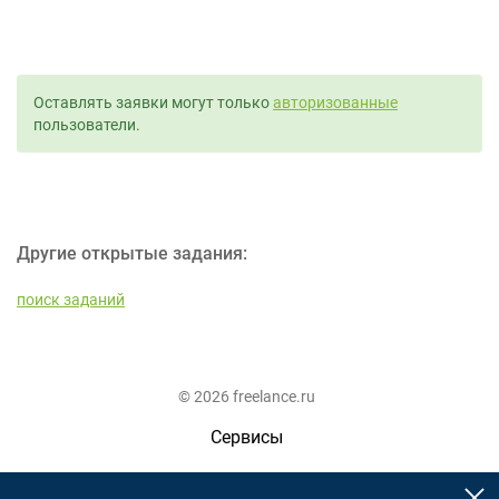
Оставлять заявки могут только
авторизованные
пользователи.
Другие открытые задания:
поиск заданий
© 2026 freelance.ru
Сервисы
Помощь