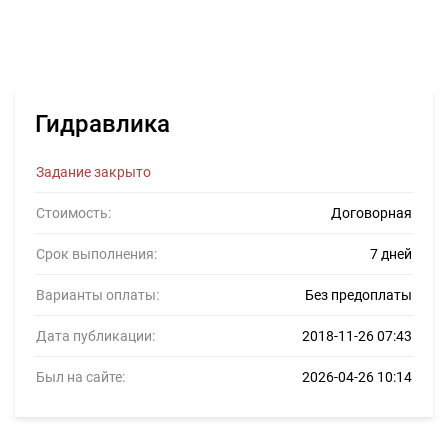
Гидравлика
Задание закрыто
Стоимость:
Договорная
Срок выполнения:
7 дней
Варианты оплаты:
Без предоплаты
Дата публикации:
2018-11-26 07:43
Был на сайте:
2026-04-26 10:14