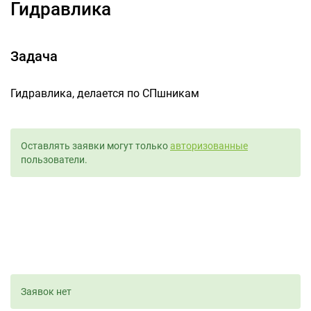
Гидравлика
Задача
Гидравлика, делается по СПшникам
Оставлять заявки могут только
авторизованные
пользователи.
Заявок нет