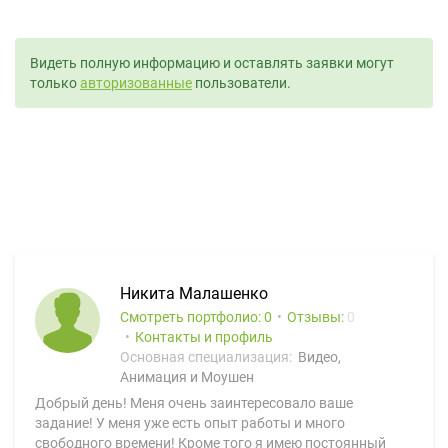
Видеть полную информацию и оставлять заявки могут
только
авторизованные
пользователи.
Никита Малашенко
Смотреть портфолио: 0
Отзывы:
0
Контакты и профиль
Основная специализация:
Видео,
Анимация и Моушен
Добрый день! Меня очень заинтересовало ваше
задание! У меня уже есть опыт работы и много
свободного времени! Кроме того я имею постоянный