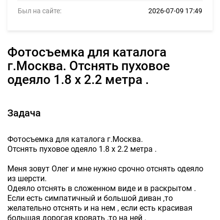
Был на сайте:
2026-07-09 17:49
Фотосъемка для каталога
г.Москва. Отснять пуховое
одеяло 1.8 х 2.2 метра .
Задача
Фотосъемка для каталога г.Москва.
Отснять пуховое одеяло 1.8 х 2.2 метра .
Меня зовут Олег и мне нужно срочно отснять одеяло
из шерсти.
Одеяло отснять в сложенном виде и в раскрытом .
Если есть симпатичный и большой диван ,то
желательно отснять и на нем , если есть красивая
большая дорогая кровать ,то на ней .