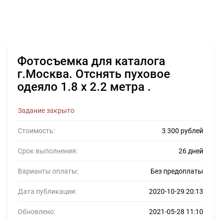
Фотосъемка для каталога
г.Москва. Отснять пуховое
одеяло 1.8 х 2.2 метра .
Задание закрыто
Стоимость:
3 300 рублей
Срок выполнения:
26 дней
Варианты оплаты:
Без предоплаты
Дата публикации:
2020-10-29 20:13
Обновлено:
2021-05-28 11:10