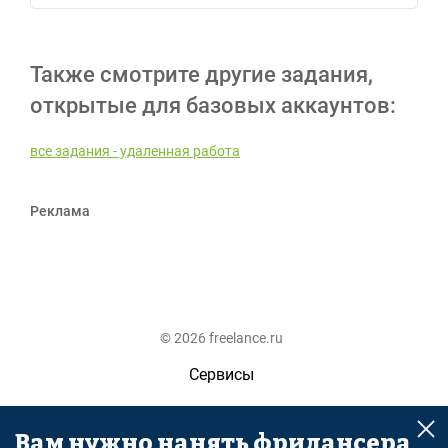
Также смотрите другие задания,
открытые для базовых аккаунтов:
все задания - удаленная работа
Реклама
© 2026 freelance.ru
Сервисы
Помощь
Вам нужно нанять фрилансера