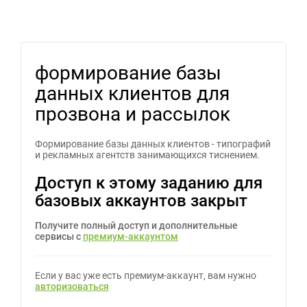
формирование базы
данных клиентов для
прозвона и рассылок
Формирование базы данных клиентов - типографий
и рекламных агентств занимающихся тиснением.
Доступ к этому заданию для
базовых аккаунтов закрыт
Получите полный доступ и дополнительные
сервисы с
премиум-аккаунтом
Если у вас уже есть премиум-аккаунт, вам нужно
авторизоваться