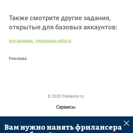
Также смотрите другие задания,
открытые для базовых аккаунтов:
все задания - удаленная работа
Реклама
© 2026 freelance.ru
Сервисы
Помощь
Вам нужно нанять фрилансера
Поиск