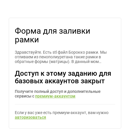
Форма для заливки
рамки
Здравствуйте. Есть stl файл Борокко рамки. Мы
отливаем из пенополиуретана такие рамки в
обратные формы (матрицы). В данный мом…
Доступ к этому заданию для
базовых аккаунтов закрыт
Получите полный доступ и дополнительные
сервисы с
премиум-аккаунтом
Если у вас уже есть премиум-аккаунт, вам нужно
авторизоваться