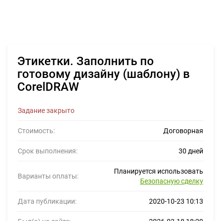
Этикетки. Заполнить по
готовому дизайну (шаблону) в
CorelDRAW
Задание закрыто
Стоимость:
Договорная
Срок выполнения:
30 дней
Планируется использовать
Варианты оплаты:
Безопасную сделку
Дата публикации:
2020-10-23 10:13