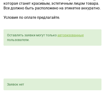
которая станет красивым, эстетичным лицом товара.
Все должно быть расположено на этикетке аккуратно.
Условия по оплате предлагайте.
Оставлять заявки могут только
авторизованные
пользователи.
Заявок нет