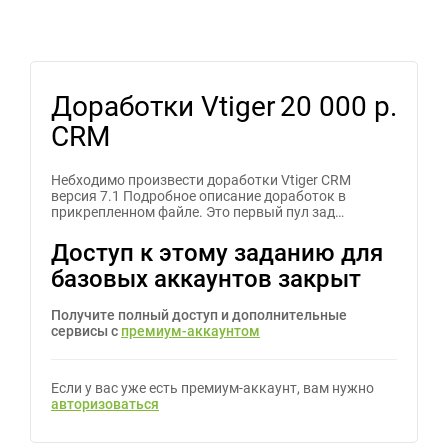
Доработки Vtiger
20 000 р.
CRM
Небходимо произвести доработки Vtiger CRM
версия 7.1 Подробное описание доработок в
прикрепленном файле. Это первый пул зад…
Доступ к этому заданию для
базовых аккаунтов закрыт
Получите полный доступ и дополнительные
сервисы с
премиум-аккаунтом
Если у вас уже есть премиум-аккаунт, вам нужно
авторизоваться