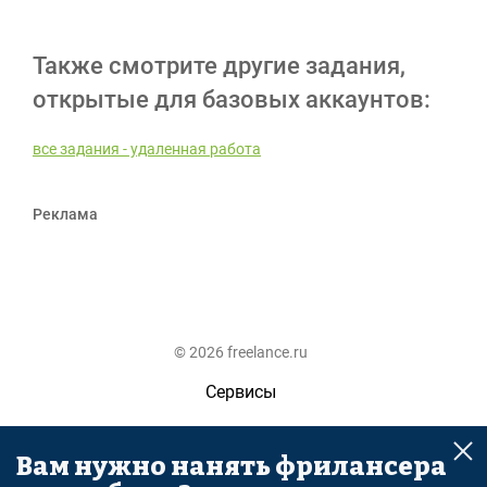
Также смотрите другие задания,
открытые для базовых аккаунтов:
все задания - удаленная работа
Реклама
© 2026 freelance.ru
Сервисы
Помощь
Вам нужно нанять фрилансера
Поиск