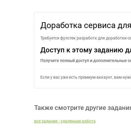
Доработ
Доработка сервиса для
Требуется фулстек разработк для доработки с
Доступ к этому заданию д
Получите полный доступ и дополнительные с
Если у вас уже есть премиум-аккаунт, вам ну
Также смотрите другие задани
все задания - удаленная работа