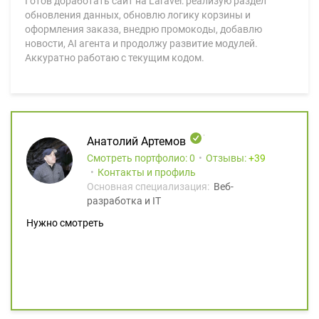
Готов доработать сайт на Laravel: реализую раздел
обновления данных, обновлю логику корзины и
оформления заказа, внедрю промокоды, добавлю
новости, AI агента и продолжу развитие модулей.
Аккуратно работаю с текущим кодом.
Анатолий Артемов
Смотреть портфолио: 0
Отзывы:
39
Контакты и профиль
Основная специализация:
Веб-
разработка и IT
Нужно смотреть