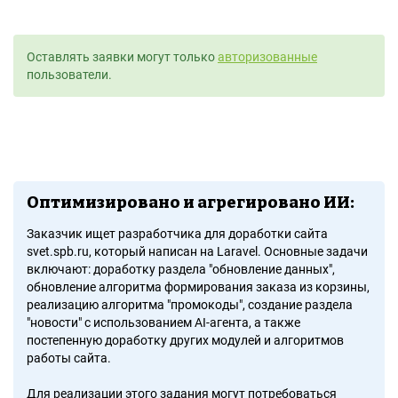
Оставлять заявки могут только
авторизованные
пользователи.
Оптимизировано и агрегировано ИИ:
Заказчик ищет разработчика для доработки сайта
svet.spb.ru, который написан на Laravel. Основные задачи
включают: доработку раздела "обновление данных",
обновление алгоритма формирования заказа из корзины,
реализацию алгоритма "промокоды", создание раздела
"новости" с использованием AI-агента, а также
постепенную доработку других модулей и алгоритмов
работы сайта.
Для реализации этого задания могут потребоваться