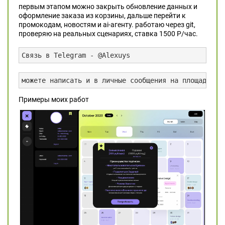
первым этапом можно закрыть обновление данных и
оформление заказа из корзины, дальше перейти к
промокодам, новостям и ai-агенту. работаю через git,
проверяю на реальных сценариях, ставка 1500 Р/час.
Связь в Telegram - @Alexuys
можете написать и в личные сообщения на площадке д
Примеры моих работ