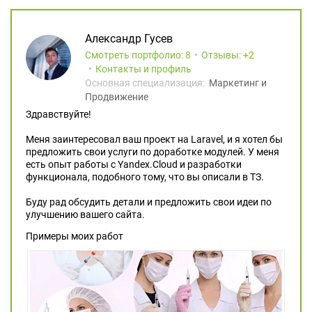
Александр Гусев
Смотреть портфолио: 8
Отзывы:
2
Контакты и профиль
Основная специализация:
Маркетинг и
Продвижение
Здравствуйте!
Меня заинтересовал ваш проект на Laravel, и я хотел бы
предложить свои услуги по доработке модулей. У меня
есть опыт работы с Yandex.Cloud и разработки
функционала, подобного тому, что вы описали в ТЗ.
Буду рад обсудить детали и предложить свои идеи по
улучшению вашего сайта.
Примеры моих работ