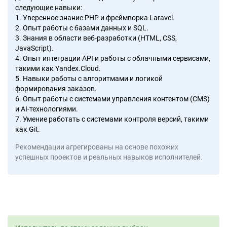
следующие навыки:
1. Уверенное знание PHP и фреймворка Laravel.
2. Опыт работы с базами данных и SQL.
3. Знания в области веб-разработки (HTML, CSS,
JavaScript).
4. Опыт интеграции API и работы с облачными сервисами,
такими как Yandex.Cloud.
5. Навыки работы с алгоритмами и логикой
формирования заказов.
6. Опыт работы с системами управления контентом (CMS)
и AI-технологиями.
7. Умение работать с системами контроля версий, такими
как Git.
Рекомендации агрегированы на основе похожих
успешных проектов и реальных навыков исполнителей.