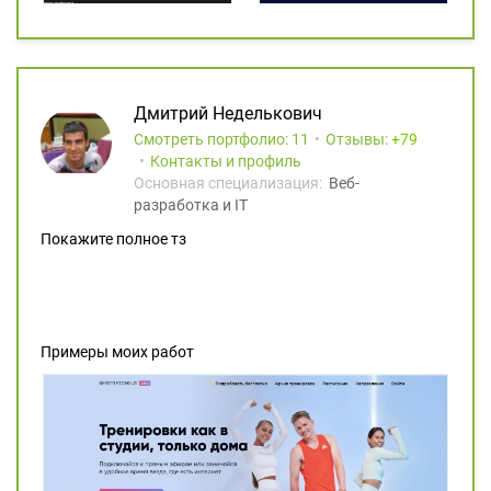
Дмитрий Неделькович
Смотреть портфолио: 11
Отзывы:
79
Контакты и профиль
Основная специализация:
Веб-
разработка и IT
Покажите полное тз
Примеры моих работ