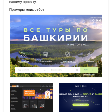
вашему проекту.
Примеры моих работ