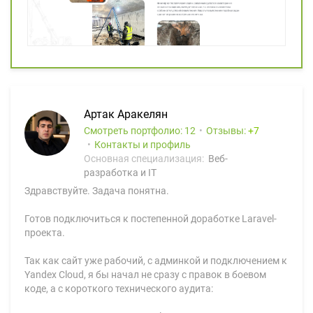
Артак Аракелян
Смотреть портфолио: 12
Отзывы:
7
Контакты и профиль
Основная специализация:
Веб-
разработка и IT
Здравствуйте. Задача понятна.
Готов подключиться к постепенной доработке Laravel-
проекта.
Так как сайт уже рабочий, с админкой и подключением к
Yandex Cloud, я бы начал не сразу с правок в боевом
коде, а с короткого технического аудита: