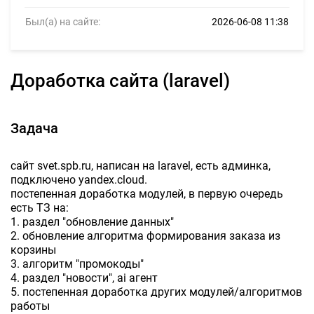
Был(а) на сайте:
2026-06-08 11:38
доработка сайта (laravel)
Задача
сайт svet.spb.ru, написан на laravel, есть админка,
подключено yandex.cloud.
постепенная доработка модулей, в первую очередь
есть ТЗ на:
1. раздел "обновление данных"
2. обновление алгоритма формирования заказа из
корзины
3. алгоритм "промокоды"
4. раздел "новости", ai агент
5. постепенная доработка других модулей/алгоритмов
работы