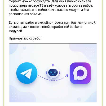
формат можно обсуждать. Для меня важно сначала
посмотреть первое ТЗ и зафиксировать состав работ,
чтобы дальше спокойно двигаться по модулям без
расползания объема.
Есть опыт работы с existing-проектами, бизнес-логикой,
админками и постепенной доработкой backend-
модулей.
Примеры моих работ