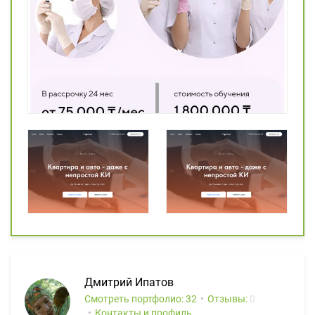
Дмитрий Ипатов
Смотреть портфолио: 32
Отзывы:
0
Контакты и профиль