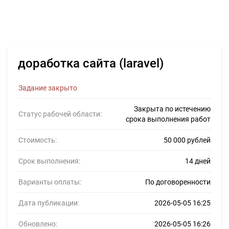
доработка сайта (laravel)
Задание закрыто
Закрыта по истечению
Статус рабочей области:
срока выполнения работ
Стоимость:
50 000 рублей
Срок выполнения:
14 дней
Варианты оплаты:
По договоренности
Дата публикации:
2026-05-05 16:25
Обновлено:
2026-05-05 16:26