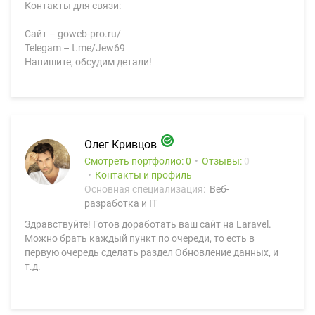
Контакты для связи:
Сайт – goweb-pro.ru/
Telegam – t.me/Jew69
Напишите, обсудим детали!
Олег Кривцов
Смотреть портфолио: 0
Отзывы:
0
Контакты и профиль
Основная специализация:
Веб-
разработка и IT
Здравствуйте! Готов доработать ваш сайт на Laravel.
Можно брать каждый пункт по очереди, то есть в
первую очередь сделать раздел Обновление данных, и
т.д.