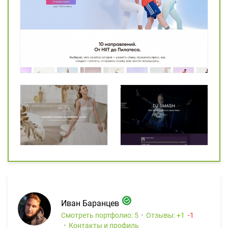
Иван Баранцев
Смотреть портфолио: 5
Отзывы:
1
1
Контакты и профиль