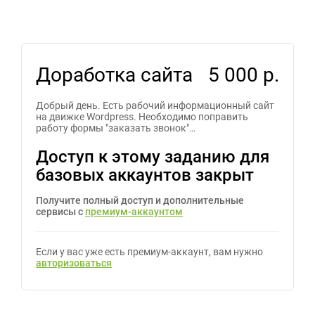
Доработка сайта
5 000 р.
Добрый день. Есть рабочий информационный сайт
на движке Wordpress. Необходимо поправить
работу формы "заказать звонок"…
Доступ к этому заданию для
базовых аккаунтов закрыт
Получите полный доступ и дополнительные
сервисы с
премиум-аккаунтом
Если у вас уже есть премиум-аккаунт, вам нужно
авторизоваться