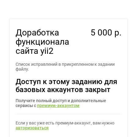
Доработка
5 000 р.
функционала
сайта yii2
Список исправлений в прикрепленном к задании
файлу.
Доступ к этому заданию для
базовых аккаунтов закрыт
Получите полный доступ и дополнительные
сервисы с
премиум-аккаунтом
Если у вас уже есть премиум-аккаунт, вам нужно
авторизоваться