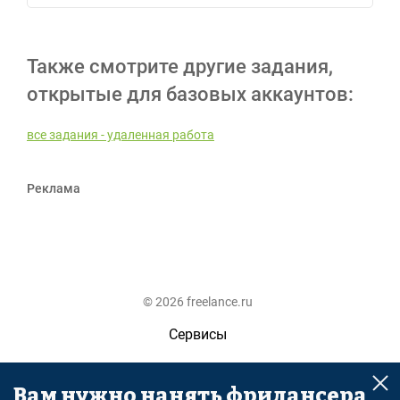
Также смотрите другие задания,
открытые для базовых аккаунтов:
все задания - удаленная работа
Реклама
© 2026 freelance.ru
Сервисы
Помощь
Вам нужно нанять фрилансера