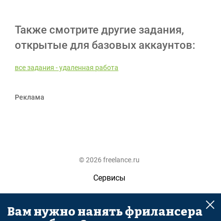
Также смотрите другие задания,
открытые для базовых аккаунтов:
все задания - удаленная работа
Реклама
© 2026 freelance.ru
Сервисы
Помощь
Вам нужно нанять фрилансера
Поиск