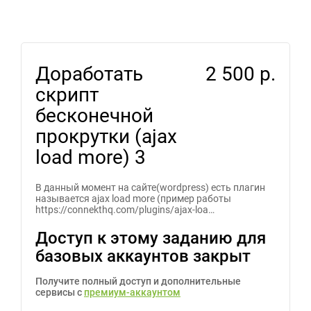
Доработать
2 500 р.
скрипт
бесконечной
прокрутки (ajax
load more) 3
В данный момент на сайте(wordpress) есть плагин
называется ajax load more (пример работы
https://connekthq.com/plugins/ajax-loa…
Доступ к этому заданию для
базовых аккаунтов закрыт
Получите полный доступ и дополнительные
сервисы с
премиум-аккаунтом