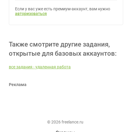
Если у вас уже есть премиум-аккаунт, вам нужно
авторизоваться
Также смотрите другие задания,
открытые для базовых аккаунтов:
все задания - удаленная работа
Реклама
© 2026 freelance.ru