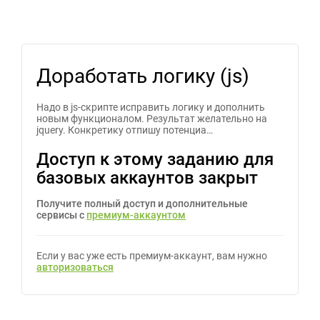
Доработать логику (js)
Надо в js-скрипте исправить логику и дополнить
новым функционалом. Результат желательно на
jquery. Конкретику отпишу потенциа…
Доступ к этому заданию для
базовых аккаунтов закрыт
Получите полный доступ и дополнительные
сервисы с
премиум-аккаунтом
Если у вас уже есть премиум-аккаунт, вам нужно
авторизоваться